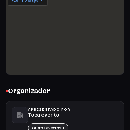
Organizador
APRESENTADO POR
Toca evento
Outros eventos