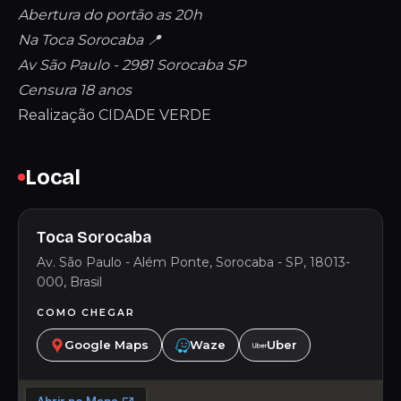
Abertura do portão as 20h
Na Toca Sorocaba 📍
Av São Paulo - 2981 Sorocaba SP
Censura 18 anos
Realização CIDADE VERDE
Local
Toca Sorocaba
Av. São Paulo - Além Ponte, Sorocaba - SP, 18013-
000, Brasil
COMO CHEGAR
Google Maps
Waze
Uber