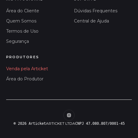
Área do Cliente
Dúvidas Frequentes
Quem Somos
Central de Ajuda
Termos de Uso
Segurança
PRODUTORES
Venda pela Articket
Área do Produtor
ARTICKET LTDA
© 2026 Articket
CNPJ 47.080.807/0001-45