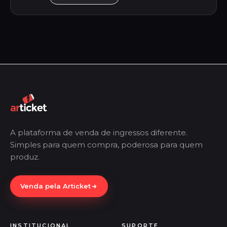
A plataforma de venda de ingressos diferente.
Simples para quem compra, poderosa para quem
produz.
Venda pela Articket
INSTITUCIONAL
SUPORTE