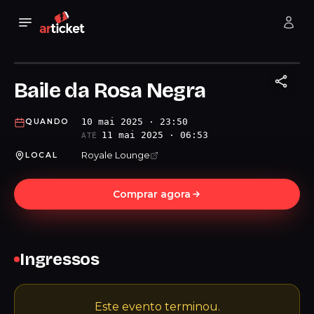
Baile da Rosa Negra
10 mai 2025 · 23:50
QUANDO
11 mai 2025 · 06:53
ATÉ
Royale Lounge
LOCAL
Comprar agora
Ingressos
Este evento terminou.