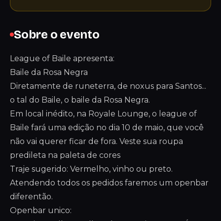
Sobre o evento
League of Baile apresenta:
Baile da Rosa Negra
Diretamente de runeterra, de noxus para Santos...
o tal do Baile, o baile da Rosa Negra.
Em local inédito, na Royale Lounge, o league of
Baile fará uma edição no dia 10 de maio, que você
não vai querer ficar de fora. Veste sua roupa
predileta na paleta de cores
Traje sugerido: Vermelho, vinho ou preto.
Atendendo todos os pedidos faremos um openbar
diferentão.
Openbar unico: