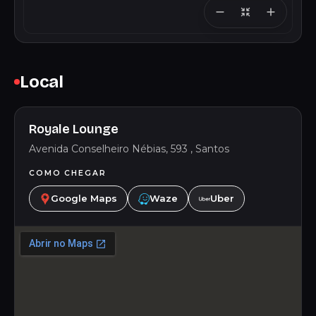
Local
Royale Lounge
Avenida Conselheiro Nébias, 593 , Santos
COMO CHEGAR
Google Maps
Waze
Uber