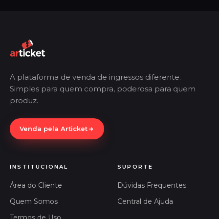
A plataforma de venda de ingressos diferente.
Simples para quem compra, poderosa para quem
produz.
Venda pela Articket
INSTITUCIONAL
SUPORTE
Área do Cliente
Dúvidas Frequentes
Quem Somos
Central de Ajuda
Termos de Uso