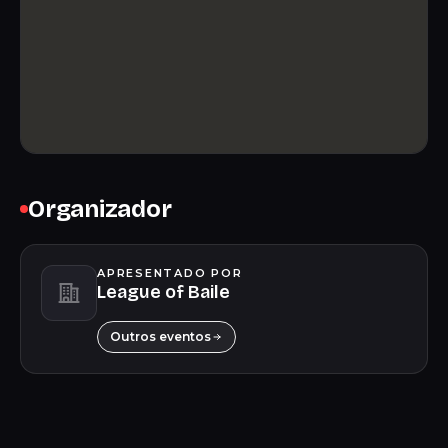
Organizador
APRESENTADO POR
League of Baile
Outros eventos