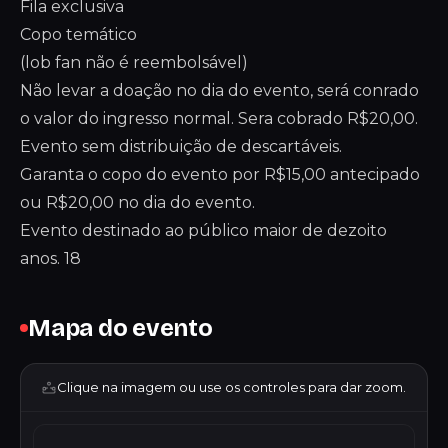
Fila exclusiva
Copo temático
(lob fan não é reembolsável)
Não levar a doação no dia do evento, será conrado
o valor do ingresso normal. Sera cobrado R$20,00.
Evento sem distribuição de descartáveis.
Garanta o copo do evento por R$15,00 antecipado
ou R$20,00 no dia do evento.
Evento destinado ao público maior de dezoito
anos. 18
Mapa do evento
Clique na imagem ou use os controles para dar zoom.