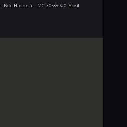
, Belo Horizonte - MG, 30535-620, Brasil