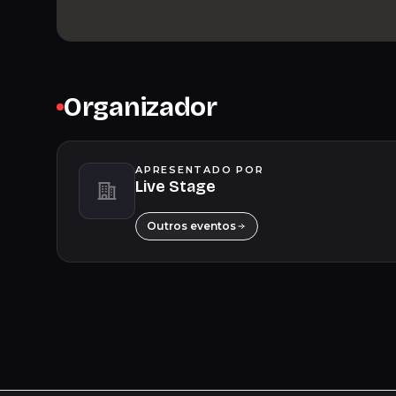
Organizador
APRESENTADO POR
Live Stage
Outros eventos