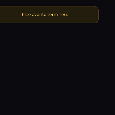
Este evento terminou.