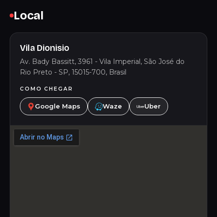
Local
Vila Dionisio
Av. Bady Bassitt, 3961 - Vila Imperial, São José do
Rio Preto - SP, 15015-700, Brasil
COMO CHEGAR
Google Maps
Waze
Uber