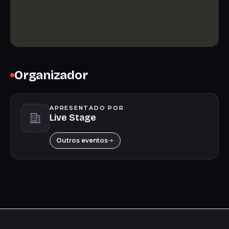
Organizador
APRESENTADO POR
Live Stage
Outros eventos