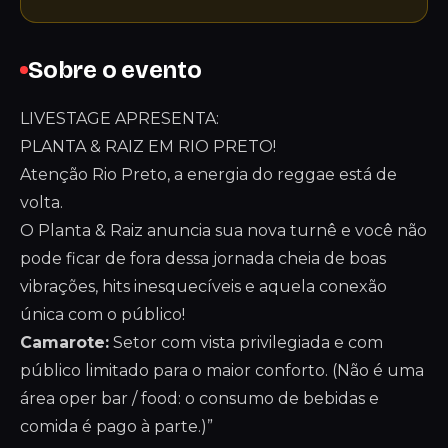
Sobre o evento
LIVESTAGE APRESENTA:
PLANTA & RAIZ EM RIO PRETO!
Atenção Rio Preto, a energia do reggae está de
volta.
O Planta & Raiz anuncia sua nova turnê e você não
pode ficar de fora dessa jornada cheia de boas
vibrações, hits inesquecíveis e aquela conexão
única com o público!
Camarote:
Setor com vista privilegiada e com
público limitado para o maior conforto. (Não é uma
área oper bar / food: o consumo de bebidas e
comida é pago à parte.)”