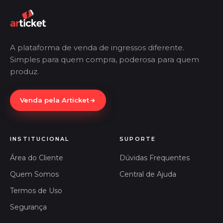
A plataforma de venda de ingressos diferente.
Simples para quem compra, poderosa para quem
produz.
Venda pela Articket
INSTITUCIONAL
SUPORTE
Área do Cliente
Dúvidas Frequentes
Quem Somos
Central de Ajuda
Termos de Uso
Segurança