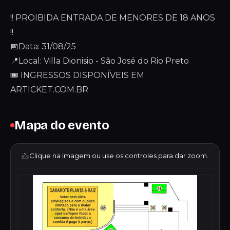
!! PROIBIDA ENTRADA DE MENORES DE 18 ANOS
!!
📅Data: 31/08/25
📍Local: Villa Dionisio - São José do Rio Preto
🎟 INGRESSOS DISPONÍVEIS EM
ARTICKET.COM.BR
Mapa do evento
Clique na imagem ou use os controles para dar zoom.