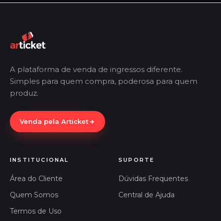
A plataforma de venda de ingressos diferente.
Simples para quem compra, poderosa para quem
produz.
Venda pela Articket
INSTITUCIONAL
SUPORTE
Área do Cliente
Dúvidas Frequentes
Quem Somos
Central de Ajuda
Termos de Uso