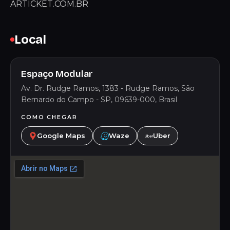
ARTICKET.COM.BR
Local
Espaço Modular
Av. Dr. Rudge Ramos, 1383 - Rudge Ramos, São
Bernardo do Campo - SP, 09639-000, Brasil
COMO CHEGAR
Google Maps
Waze
Uber