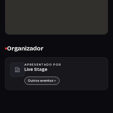
Organizador
APRESENTADO POR
Live Stage
Outros eventos