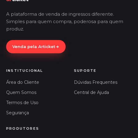
A plataforma de venda de ingressos diferente.
Simples para quem compra, poderosa para quem
produz.
Venda pela Articket
INSTITUCIONAL
SUPORTE
Área do Cliente
Dúvidas Frequentes
Quem Somos
Central de Ajuda
Termos de Uso
Segurança
PRODUTORES