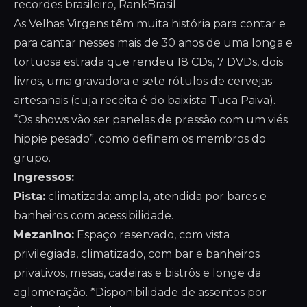
recordes brasileiro, RankBrasil.
As Velhas Virgens têm muita história para contar e
para cantar nesses mais de 30 anos de uma longa e
tortuosa estrada que rendeu 18 CDs, 7 DVDs, dois
livros, uma gravadora e sete rótulos de cervejas
artesanais (cuja receita é do baixista Tuca Paiva).
“Os shows vão ser panelas de pressão com um viés
hippie pesado”, como definem os membros do
grupo.
Ingressos:
Pista:
climatizada: ampla, atendida por bares e
banheiros com acessibilidade.
Mezanino:
Espaço reservado, com vista
privilegiada, climatizado, com bar e banheiros
privativos, mesas, cadeiras e bistrôs e longe da
aglomeração. *Disponibilidade de assentos por