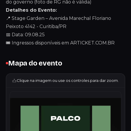
do governo (foto de RG não é válida)
Detalhes do Evento:
📍 Stage Garden – Avenida Marechal Floriano
Peixoto 4142 - Curitiba/PR
📅 Data: 09.08.25
🎟 Ingressos disponíveis em ARTICKET.COM.BR
Mapa do evento
Clique na imagem ou use os controles para dar zoom.