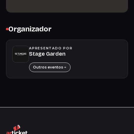
Organizador
APRESENTADO POR
Stage Garden
Outros eventos