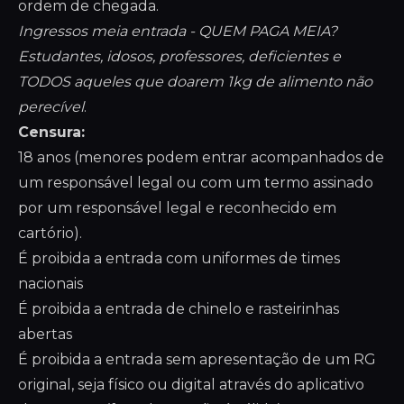
ordem de chegada.
Ingressos meia entrada - QUEM PAGA MEIA?
Estudantes, idosos, professores, deficientes e
TODOS aqueles que doarem 1kg de alimento não
perecível
.
Censura:
18 anos (menores podem entrar acompanhados de
um responsável legal ou com um termo assinado
por um responsável legal e reconhecido em
cartório).
É proibida a entrada com uniformes de times
nacionais
É proibida a entrada de chinelo e rasteirinhas
abertas
É proibida a entrada sem apresentação de um RG
original, seja físico ou digital através do aplicativo