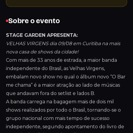
Sobre o evento
STAGE GARDEN APRESENTA:
VELHAS VIRGENS dia 09/08 em Curitiba na mais
nova casa de shows da cidade!
Com mais de 33 anos de estrada, a maior banda
independente do Brasil, as Velhas Virgens,
embalam novo show no qual o álbum novo “O Bar
me chama” é a maior atração ao lado de músicas
que andavam fora do setlist e lados B.
A banda carrega na bagagem mais de dois mil
shows realizados por todo o Brasil, tornando-se o
grupo nacional com mais tempo de sucesso
independente, segundo apontamento do livro de