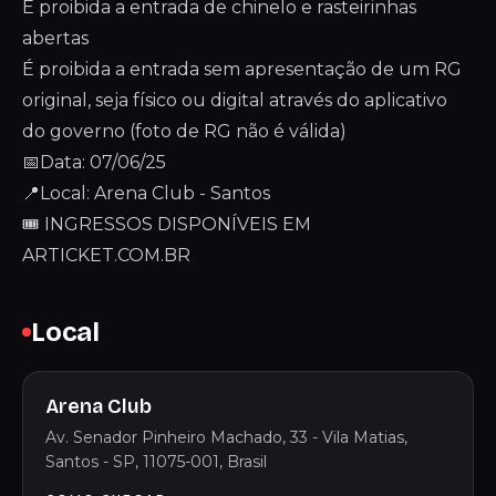
É proibida a entrada de chinelo e rasteirinhas
abertas
É proibida a entrada sem apresentação de um RG
original, seja físico ou digital através do aplicativo
do governo (foto de RG não é válida)
📅Data: 07/06/25
📍Local: Arena Club - Santos
🎟 INGRESSOS DISPONÍVEIS EM
ARTICKET.COM.BR
Local
Arena Club
Av. Senador Pinheiro Machado, 33 - Vila Matias,
Santos - SP, 11075-001, Brasil