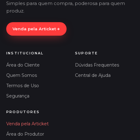
Simples para quem compra, poderosa para quem
produz.
Venda pela Articket
INSTITUCIONAL
SUPORTE
Área do Cliente
Dúvidas Frequentes
Quem Somos
Central de Ajuda
Termos de Uso
Segurança
PRODUTORES
Venda pela Articket
Área do Produtor