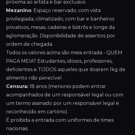
próxima ao artista e bar exclusivo.
Mezanino
: Espaço reservado, com vista
privilegiada, climatizado, com bar e banheiros
privativos, mesas, cadeiras e bistrôs e longe da
aglomeração. Disponibilidade de assentos por
ordem de chegada.
Todos os valores acima são meia entrada - QUEM
PAGA MEIA? Estudantes, idosos, professores,
deficientes e TODOS aqueles que doarem 1kg de
alimento não perecível
Censura:
18 anos (menores podem entrar
acompanhados de um responsável legal ou com
um termo assinado por um responsável legal e
reconhecido em cartório).
É proibida a entrada com uniformes de times
nacionais