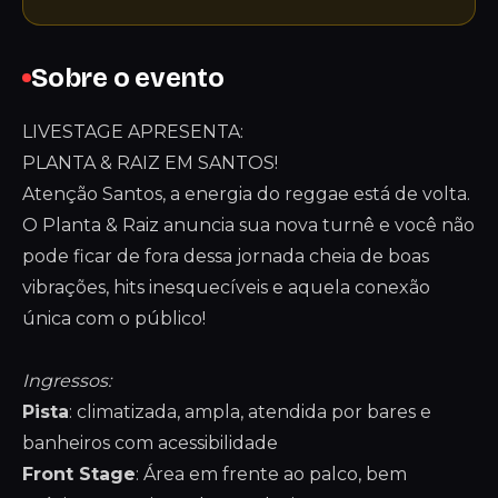
Sobre o evento
LIVESTAGE APRESENTA:
PLANTA & RAIZ EM SANTOS!
Atenção Santos, a energia do reggae está de volta.
O Planta & Raiz anuncia sua nova turnê e você não
pode ficar de fora dessa jornada cheia de boas
vibrações, hits inesquecíveis e aquela conexão
única com o público!
Ingressos:
Pista
: climatizada, ampla, atendida por bares e
banheiros com acessibilidade
Front Stage
: Área em frente ao palco, bem