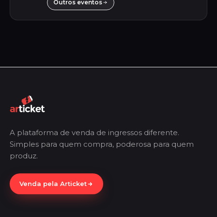
Outros eventos
A plataforma de venda de ingressos diferente.
Simples para quem compra, poderosa para quem
produz.
Venda pela Articket