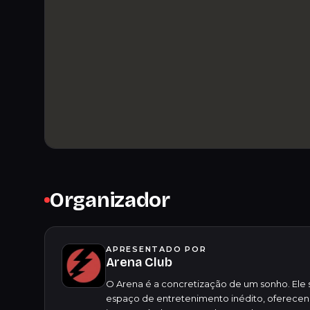
Organizador
APRESENTADO POR
Arena Club
O Arena é a concretização de um sonho. Ele 
espaço de entretenimento inédito, oferecen