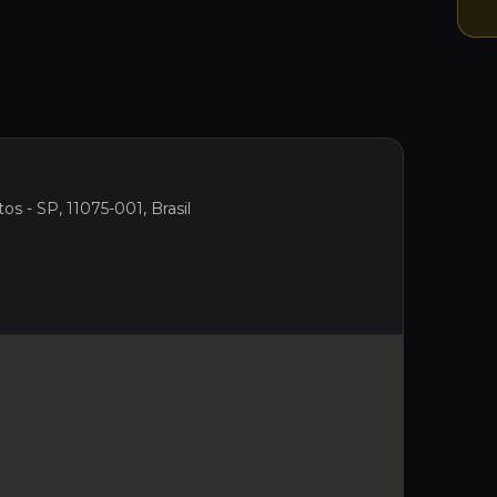
os - SP, 11075-001, Brasil