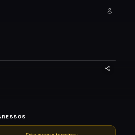
GRESSOS