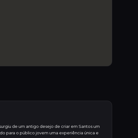
surgiu de um antigo desejo de criar em Santos um
do para o público jovem uma experiência única e