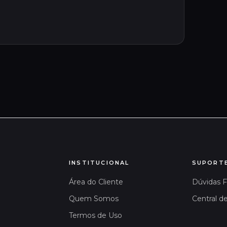
INSTITUCIONAL
SUPORT
Área do Cliente
Dúvidas 
Quem Somos
Central d
Termos de Uso