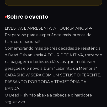
Sobre o evento
LIVESTAGE APRESENTA: A TOUR 34 ANOS! 🔥
Prepare-se para a experiência mais intensa do
hardcore nacional!
Comemorando mais de três décadas de resistência,
o Dead Fish anuncia A TOUR DEFINITIVA, trazendo
na bagagem o todos os clássicos que moldaram
gerações e o novo álbum "Labirinto da Memória".
CADA SHOW SERÁ COM UM SETLIST DIFERENTE,
PASSANDO POR TODA A TRAJETÓRIA DA
BANDA.
O Dead Fish não abaixa a cabeça e o hardcore
segue vivo.