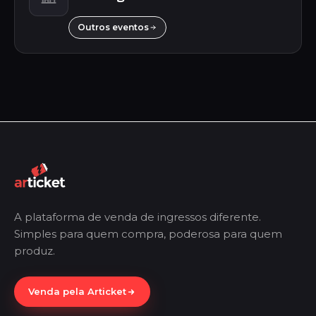
Outros eventos
A plataforma de venda de ingressos diferente.
Simples para quem compra, poderosa para quem
produz.
Venda pela Articket