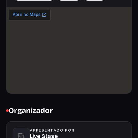
Organizador
APRESENTADO POR
Live Stage