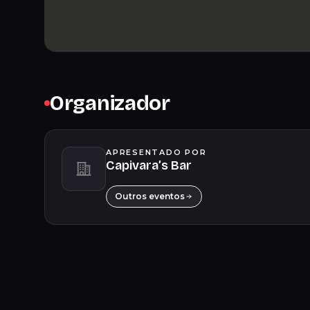
Organizador
APRESENTADO POR
Capivara’s Bar
Outros eventos