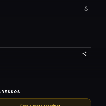
GRESSOS