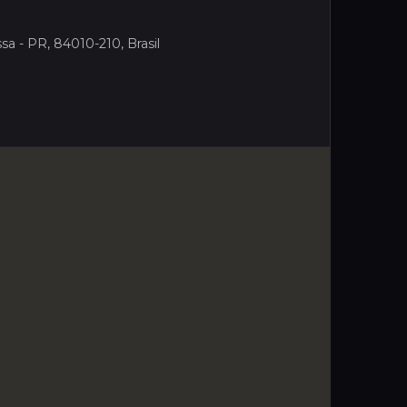
sa - PR, 84010-210, Brasil