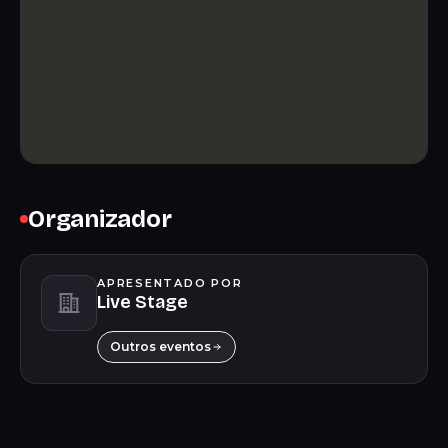
Organizador
APRESENTADO POR
Live Stage
Outros eventos