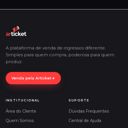
A plataforma de venda de ingressos diferente.
Simples para quem compra, poderosa para quem
produz.
Venda pela Articket
INSTITUCIONAL
SUPORTE
Área do Cliente
Dúvidas Frequentes
Quem Somos
Central de Ajuda