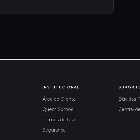
INSTITUCIONAL
SUPORT
Área do Cliente
Dúvidas 
Quem Somos
Central d
Termos de Uso
Segurança