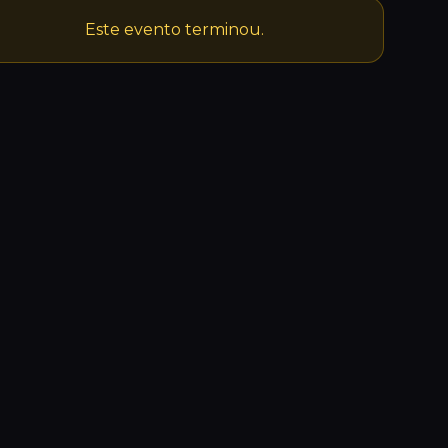
Este evento terminou.