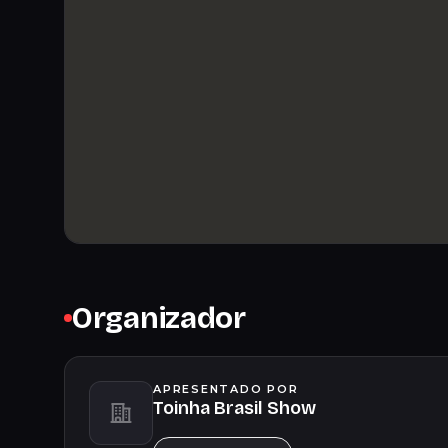
Organizador
APRESENTADO POR
Toinha Brasil Show