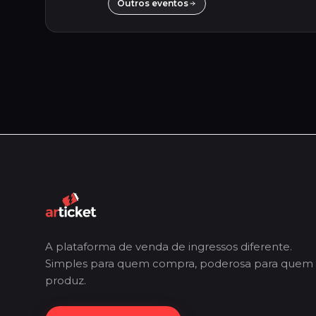
Outros eventos
A plataforma de venda de ingressos diferente.
Simples para quem compra, poderosa para quem
produz.