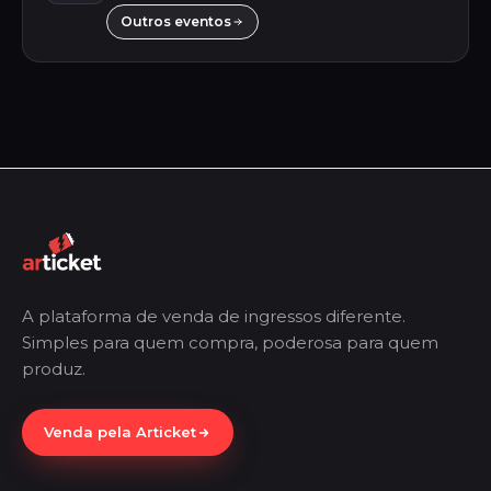
Outros eventos
A plataforma de venda de ingressos diferente.
Simples para quem compra, poderosa para quem
produz.
Venda pela Articket