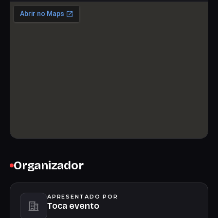
Organizador
APRESENTADO POR
Toca evento