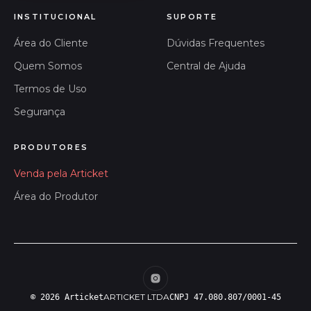
INSTITUCIONAL
SUPORTE
Área do Cliente
Dúvidas Frequentes
Quem Somos
Central de Ajuda
Termos de Uso
Segurança
PRODUTORES
Venda pela Articket
Área do Produtor
ARTICKET LTDA
© 2026 Articket
CNPJ 47.080.807/0001-45