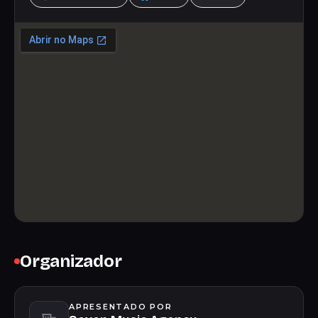
Organizador
APRESENTADO POR