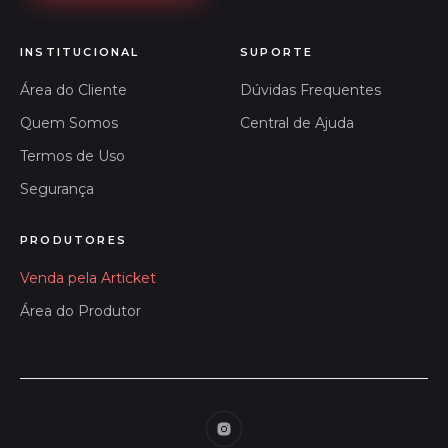
INSTITUCIONAL
SUPORTE
Área do Cliente
Dúvidas Frequentes
Quem Somos
Central de Ajuda
Termos de Uso
Segurança
PRODUTORES
Venda pela Articket
Área do Produtor