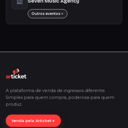
Seven Music Agency
Outros eventos
A plataforma de venda de ingressos diferente.
Simples para quem compra, poderosa para quem
produz.
Venda pela Articket