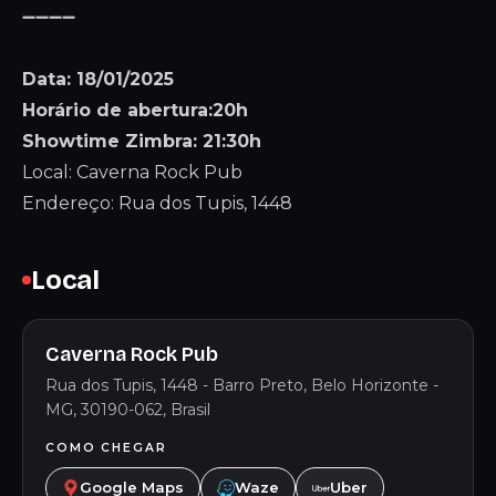
➖➖➖➖
Data: 18/01/2025
Horário de abertura:20h
Showtime Zimbra: 21:30h
Local: Caverna Rock Pub
Endereço: Rua dos Tupis, 1448
Local
Caverna Rock Pub
Rua dos Tupis, 1448 - Barro Preto, Belo Horizonte -
MG, 30190-062, Brasil
COMO CHEGAR
Google Maps
Waze
Uber