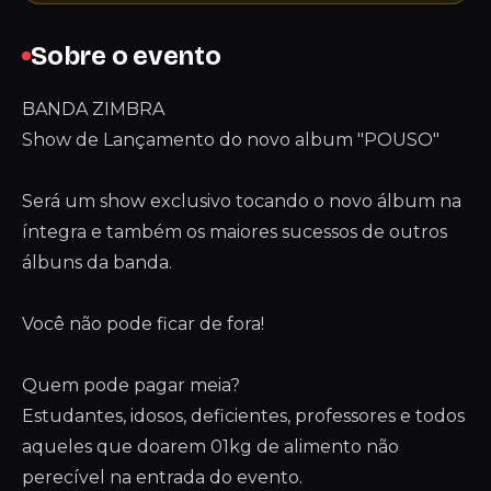
Sobre o evento
BANDA ZIMBRA
Show de Lançamento do novo album "POUSO"
Será um show exclusivo tocando o novo álbum na
íntegra e também os maiores sucessos de outros
álbuns da banda.
Você não pode ficar de fora!
Quem pode pagar meia?
Estudantes, idosos, deficientes, professores e todos
aqueles que doarem 01kg de alimento não
perecível na entrada do evento.