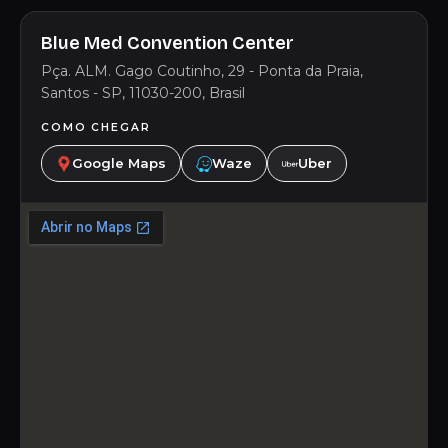
Blue Med Convention Center
Pça. ALM. Gago Coutinho, 29 - Ponta da Praia,
Santos - SP, 11030-200, Brasil
COMO CHEGAR
Google Maps
Waze
Uber