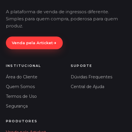
A plataforma de venda de ingressos diferente.
Simples para quem compra, poderosa para quem
produz.
Venda pela Articket
INSTITUCIONAL
SUPORTE
Área do Cliente
Dúvidas Frequentes
Quem Somos
Central de Ajuda
Termos de Uso
Segurança
PRODUTORES