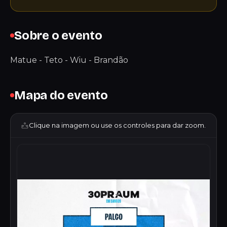
Sobre o evento
Matue - Teto - Wiu - Brandão
Mapa do evento
Clique na imagem ou use os controles para dar zoom.