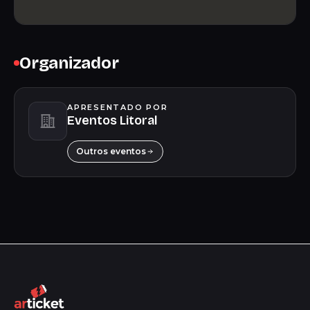
Organizador
APRESENTADO POR
Eventos Litoral
Outros eventos