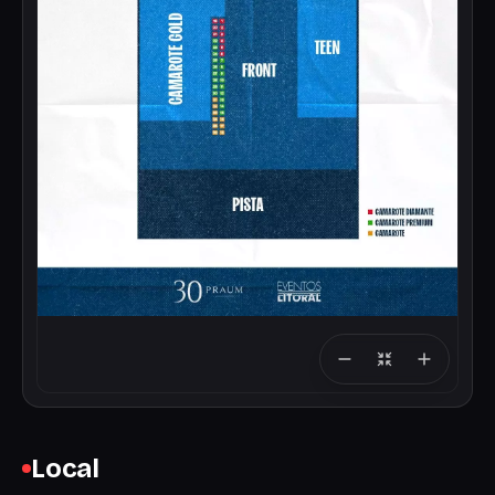
Local