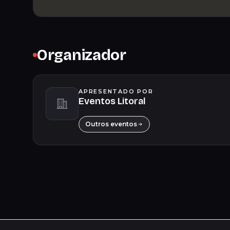
Organizador
APRESENTADO POR
Eventos Litoral
Outros eventos