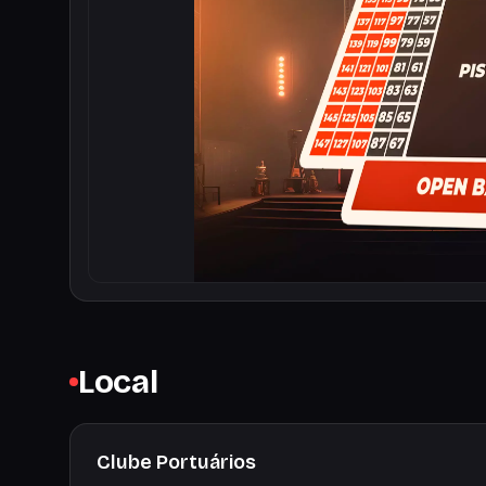
Local
Clube Portuários