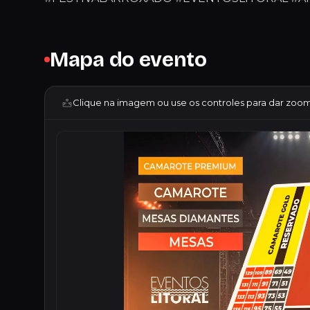
Mapa do evento
Clique na imagem ou use os controles para dar zoom