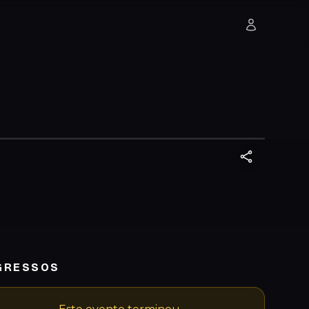
GRESSOS