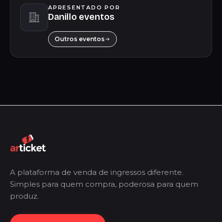
APRESENTADO POR
Danillo eventos
Outros eventos
A plataforma de venda de ingressos diferente.
Simples para quem compra, poderosa para quem
produz.