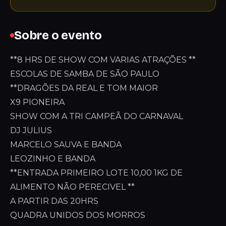
Sobre o evento
**8 HRS DE SHOW COM VARIAS ATRAÇÕES **
ESCOLAS DE SAMBA DE SÃO PAULO
**DRAGÕES DA REAL E TOM MAIOR
X9 PIONEIRA
SHOW COM A TRI CAMPEÃ DO CARNAVAL
DJ JULIUS
MARCELO SAUVA E BANDA
LEOZINHO E BANDA
**ENTRADA PRIMEIRO LOTE 10,00 1KG DE
ALIMENTO NÃO PERECIVEL **
A PARTIR DAS 20HRS
QUADRA UNIDOS DOS MORROS