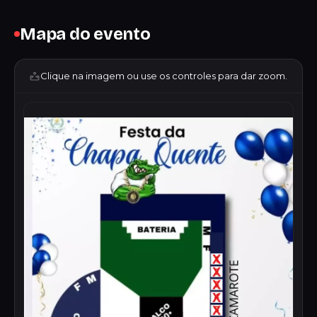
Mapa do evento
Clique na imagem ou use os controles para dar zoom.