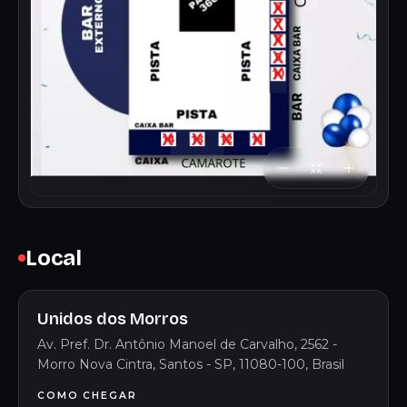
Local
Unidos dos Morros
Av. Pref. Dr. Antônio Manoel de Carvalho, 2562 -
Morro Nova Cintra, Santos - SP, 11080-100, Brasil
COMO CHEGAR