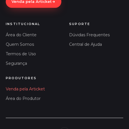
Venda pela Articket
INSTITUCIONAL
SUPORTE
Área do Cliente
Dúvidas Frequentes
Quem Somos
Central de Ajuda
Termos de Uso
Segurança
PRODUTORES
Venda pela Articket
Área do Produtor