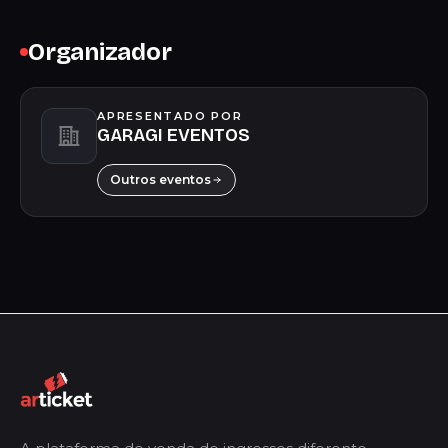
Organizador
APRESENTADO POR
GARAGI EVENTOS
Outros eventos