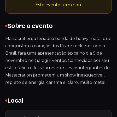
Este evento terminou.
Sobre o evento
Massacration, a lendária banda de heavy metal que
conquistou o coração dos fãs de rock em todo o
Brasil, fará uma apresentação épica no dia 9 de
novembro no Garagi Eventos. Conhecidos por seu
estilo único e letras irreverentes, os integrantes do
Massacration prometem um show inesquecível,
repleto de energia, carisma e, claro, muito metal.
Local