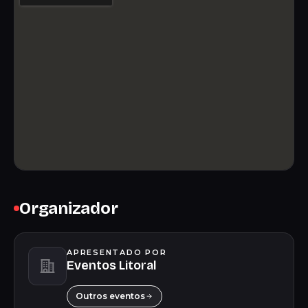
Organizador
APRESENTADO POR
Eventos Litoral
Outros eventos