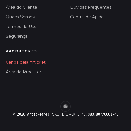
Área do Cliente
Dúvidas Frequentes
Quem Somos
Central de Ajuda
Termos de Uso
Segurança
PRODUTORES
Venda pela Articket
Área do Produtor
ARTICKET LTDA
© 2026 Articket
CNPJ 47.080.807/0001-45