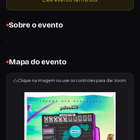
Sobre o evento
.
Mapa do evento
Clique na imagem ou use os controles para dar zoom.