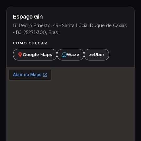
Espaço Gin
R. Pedro Ernesto, 45 - Santa Lúcia, Duque de Caxias
- RJ, 25271-300, Brasil
COMO CHEGAR
Google Maps
Waze
Uber