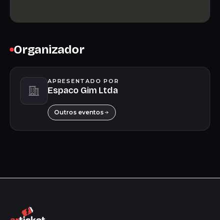
Organizador
APRESENTADO POR
Espaco Gim Ltda
Outros eventos