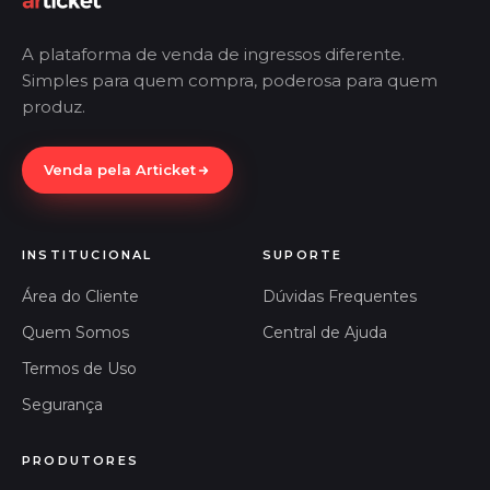
A plataforma de venda de ingressos diferente.
Simples para quem compra, poderosa para quem
produz.
Venda pela Articket
INSTITUCIONAL
SUPORTE
Área do Cliente
Dúvidas Frequentes
Quem Somos
Central de Ajuda
Termos de Uso
Segurança
PRODUTORES