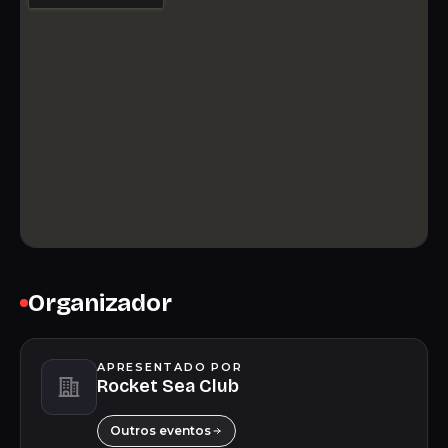
Organizador
APRESENTADO POR
Rocket Sea Club
Outros eventos