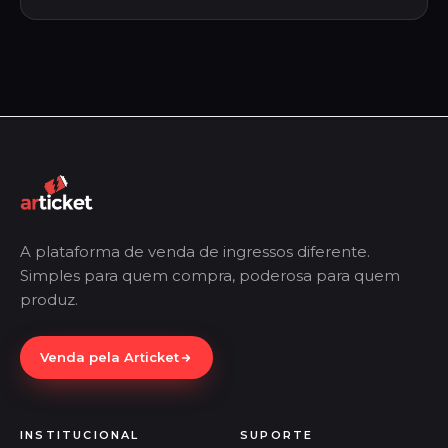
A plataforma de venda de ingressos diferente.
Simples para quem compra, poderosa para quem
produz.
Venda pela Articket
INSTITUCIONAL
SUPORTE