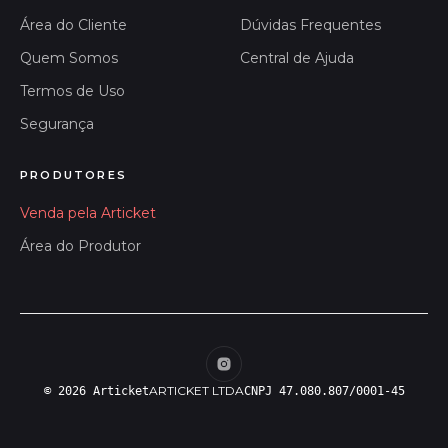
Área do Cliente
Dúvidas Frequentes
Quem Somos
Central de Ajuda
Termos de Uso
Segurança
PRODUTORES
Venda pela Articket
Área do Produtor
ARTICKET LTDA
© 2026 Articket
CNPJ 47.080.807/0001-45