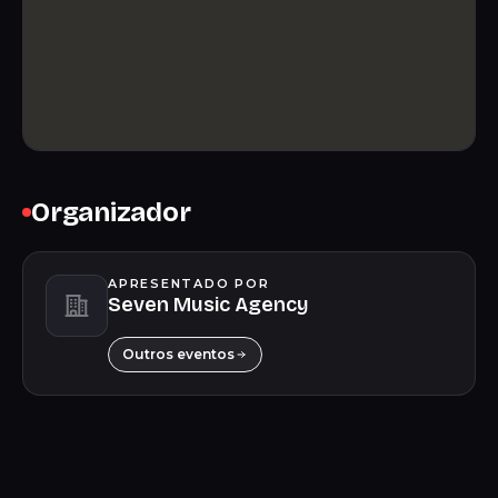
Organizador
APRESENTADO POR
Seven Music Agency
Outros eventos