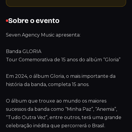
Sobre o evento
Seven Agency Music apresenta:
Banda GLORIA
Tour Comemorativa de 15 anos do albúm “Gloria”
Em 2024, o álbum Gloria, o mais importante da
história da banda, completa 15 anos.
O álbum que trouxe ao mundo os maiores
sucessos da banda como “Minha Paz”, “Anemia”,
“Tudo Outra Vez”, entre outros, terá uma grande
celebração inédita que percorrerá o Brasil.