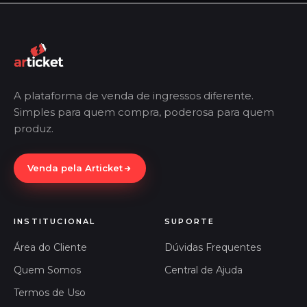
A plataforma de venda de ingressos diferente.
Simples para quem compra, poderosa para quem
produz.
Venda pela Articket
INSTITUCIONAL
SUPORTE
Área do Cliente
Dúvidas Frequentes
Quem Somos
Central de Ajuda
Termos de Uso