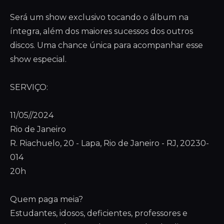
Será um show exclusivo tocando o álbum na
íntegra, além dos maiores sucessos dos outros
discos. Uma chance única para acompanhar esse
show especial.
SERVIÇO:
11/05//2024
Rio de Janeiro
R. Riachuelo, 20 - Lapa, Rio de Janeiro - RJ, 20230-
014
20h
Quem paga meia?
Estudantes, idosos, deficientes, professores e