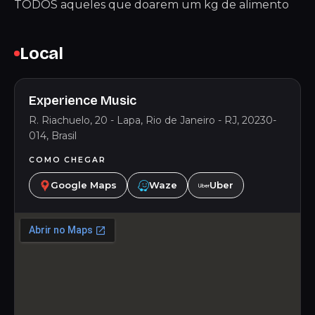
TODOS aqueles que doarem um kg de alimento
Local
Experience Music
R. Riachuelo, 20 - Lapa, Rio de Janeiro - RJ, 20230-
014, Brasil
COMO CHEGAR
Google Maps
Waze
Uber