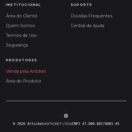
INSTITUCIONAL
SUPORTE
Área do Cliente
Dúvidas Frequentes
Quem Somos
Central de Ajuda
Termos de Uso
Segurança
PRODUTORES
Venda pela Articket
Área do Produtor
ARTICKET LTDA
© 2026 Articket
CNPJ 47.080.807/0001-45