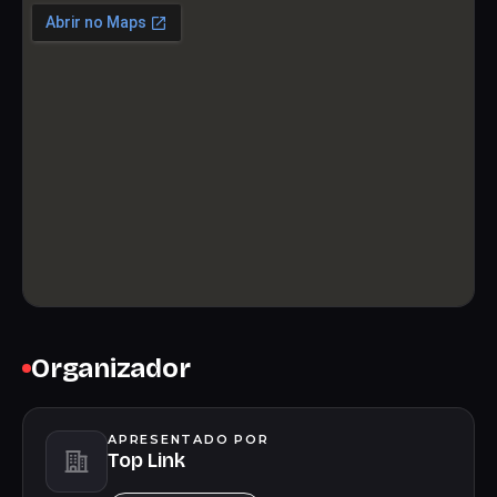
Organizador
APRESENTADO POR
Top Link