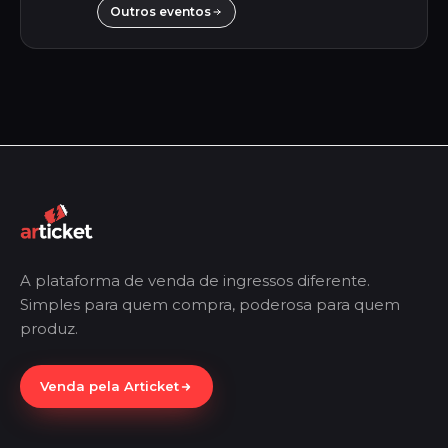
Outros eventos
A plataforma de venda de ingressos diferente.
Simples para quem compra, poderosa para quem
produz.
Venda pela Articket