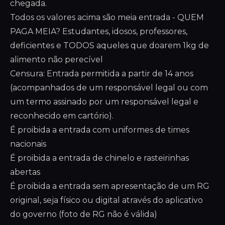
chegada.
Todos os valores acima são meia entrada - QUEM
PAGA MEIA? Estudantes, idosos, professores,
deficientes e TODOS aqueles que doarem 1kg de
alimento não perecível
Censura: Entrada permitida a partir de 14 anos
(acompanhados de um responsável legal ou com
um termo assinado por um responsável legal e
reconhecido em cartório).
É proibida a entrada com uniformes de times
nacionais
É proibida a entrada de chinelo e rasteirinhas
abertas
É proibida a entrada sem apresentação de um RG
original, seja físico ou digital através do aplicativo
do governo (foto de RG não é válida)