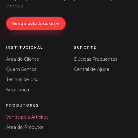
produz.
Venda pela Articket
INSTITUCIONAL
SUPORTE
Área do Cliente
Dúvidas Frequentes
Quem Somos
Central de Ajuda
Termos de Uso
Segurança
PRODUTORES
Venda pela Articket
Área do Produtor