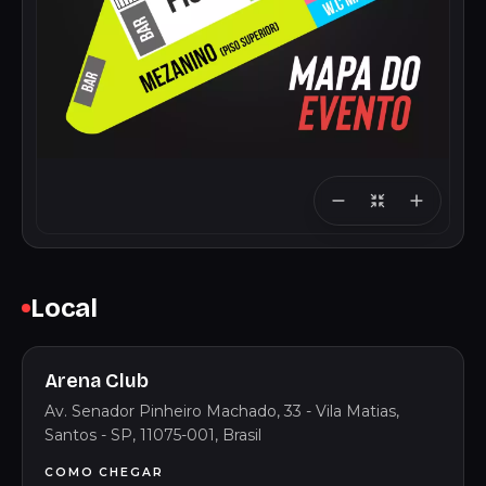
Local
Arena Club
Av. Senador Pinheiro Machado, 33 - Vila Matias,
Santos - SP, 11075-001, Brasil
COMO CHEGAR