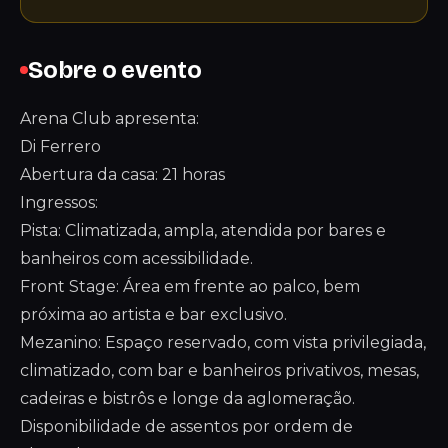
Sobre o evento
Arena Club apresenta:
Di Ferrero
Abertura da casa: 21 horas
Ingressos:
Pista: Climatizada, ampla, atendida por bares e
banheiros com acessibilidade.
Front Stage: Área em frente ao palco, bem
próxima ao artista e bar exclusivo.
Mezanino: Espaço reservado, com vista privilegiada,
climatizado, com bar e banheiros privativos, mesas,
cadeiras e bistrôs e longe da aglomeração.
Disponibilidade de assentos por ordem de