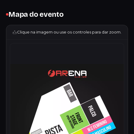
Mapa do evento
Clique na imagem ou use os controles para dar zoom.