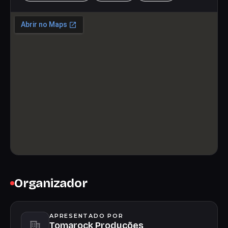
Organizador
APRESENTADO POR
Tomarock Produções