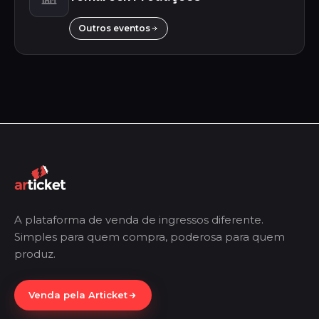
Outros eventos
A plataforma de venda de ingressos diferente.
Simples para quem compra, poderosa para quem
produz.
Venda pela Articket