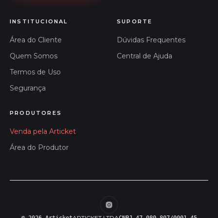
INSTITUCIONAL
SUPORTE
Área do Cliente
Dúvidas Frequentes
Quem Somos
Central de Ajuda
Termos de Uso
Segurança
PRODUTORES
Venda pela Articket
Área do Produtor
ARTICKET LTDA