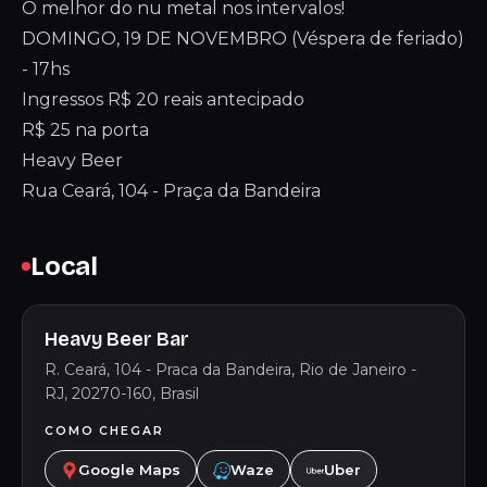
O melhor do nu metal nos intervalos!
DOMINGO, 19 DE NOVEMBRO (Véspera de feriado)
- 17hs
Ingressos R$ 20 reais antecipado
R$ 25 na porta
Heavy Beer
Rua Ceará, 104 - Praça da Bandeira
Local
Heavy Beer Bar
R. Ceará, 104 - Praca da Bandeira, Rio de Janeiro -
RJ, 20270-160, Brasil
COMO CHEGAR
Google Maps
Waze
Uber