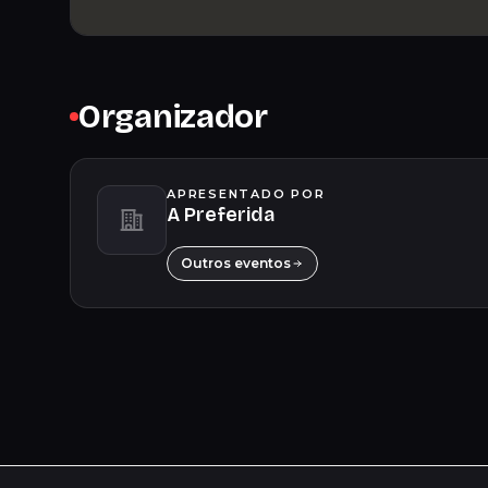
Organizador
APRESENTADO POR
A Preferida
Outros eventos