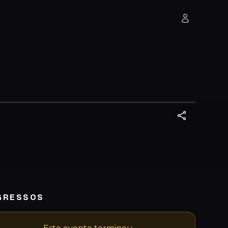
GRESSOS