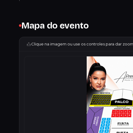
Mapa do evento
Clique na imagem ou use os controles para dar zoom