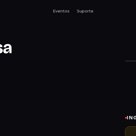
Eventos
Suporte
sa
IN