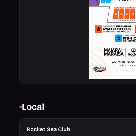
Local
Rocket Sea Club