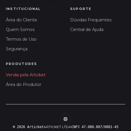
INSTITUCIONAL
SUPORTE
Área do Cliente
Dúvidas Frequentes
Quem Somos
Central de Ajuda
Termos de Uso
Segurança
PRODUTORES
Venda pela Articket
Área do Produtor
ARTICKET LTDA
© 2026 Articket
CNPJ 47.080.807/0001-45