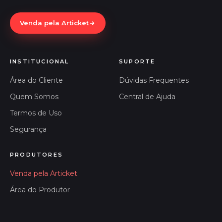
Venda pela Articket
INSTITUCIONAL
SUPORTE
Área do Cliente
Dúvidas Frequentes
Quem Somos
Central de Ajuda
Termos de Uso
Segurança
PRODUTORES
Venda pela Articket
Área do Produtor