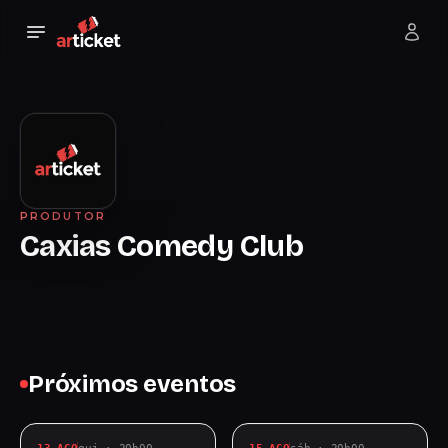
PRODUTOR
Caxias Comedy Club
Próximos eventos