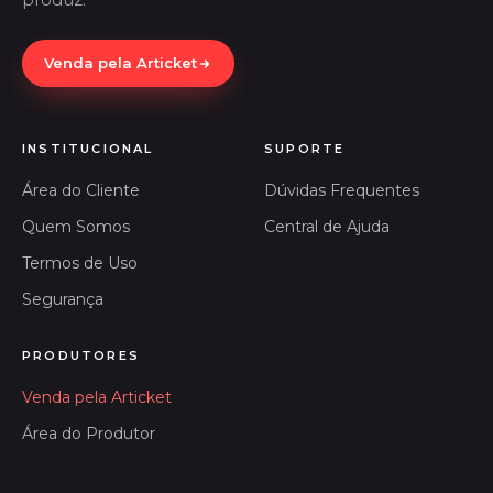
Venda pela Articket
INSTITUCIONAL
SUPORTE
Área do Cliente
Dúvidas Frequentes
Quem Somos
Central de Ajuda
Termos de Uso
Segurança
PRODUTORES
Venda pela Articket
Área do Produtor