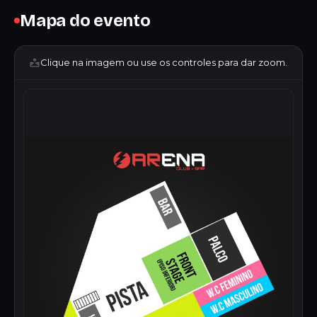
Mapa do evento
Clique na imagem ou use os controles para dar zoom.