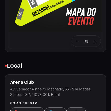
Local
Arena Club
Av. Senador Pinheiro Machado, 33 - Vila Matias,
Santos - SP, 11075-001, Brasil
COMO CHEGAR