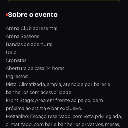
Sobre o evento
Arena Club apresenta:
Arena Sessions
Bandas de abertura:
Uelo
Cronistas
Abertura da casa: 14 horas
Ingressos:
Pista: Climatizada, ampla, atendida por bares e
banheiros com acessibilidade.
Front Stage: Área em frente ao palco, bem
próxima ao artista e bar exclusivo.
Mezanino: Espaço reservado, com vista privilegiada,
climatizado, com bar e banheiros privativos, mesas,