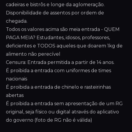
cadeiras e bistrôs e longe da aglomeração.
Disponibilidade de assentos por ordem de
chegada.
Todos os valores acima são meia entrada - QUEM
PAGA MEIA? Estudantes, idosos, professores,
deficientes e TODOS aqueles que doarem 1kg de
alimento não perecível
Censura: Entrada permitida a partir de 14 anos.
É proibida a entrada com uniformes de times
nacionais
É proibida a entrada de chinelo e rasteirinhas
abertas
É proibida a entrada sem apresentação de um RG
original, seja físico ou digital através do aplicativo
do governo (foto de RG não é válida)