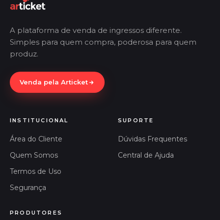
A plataforma de venda de ingressos diferente.
Simples para quem compra, poderosa para quem
produz.
Venda pela Articket
INSTITUCIONAL
SUPORTE
Área do Cliente
Dúvidas Frequentes
Quem Somos
Central de Ajuda
Termos de Uso
Segurança
PRODUTORES