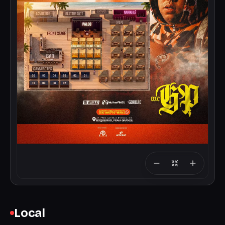
Local