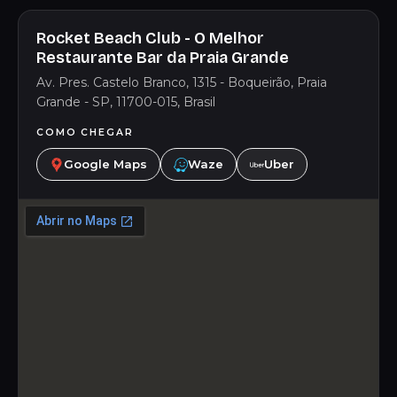
Rocket Beach Club - O Melhor
Restaurante Bar da Praia Grande
Av. Pres. Castelo Branco, 1315 - Boqueirão, Praia
Grande - SP, 11700-015, Brasil
COMO CHEGAR
Google Maps
Waze
Uber