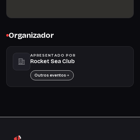
Organizador
APRESENTADO POR
Rocket Sea Club
Outros eventos