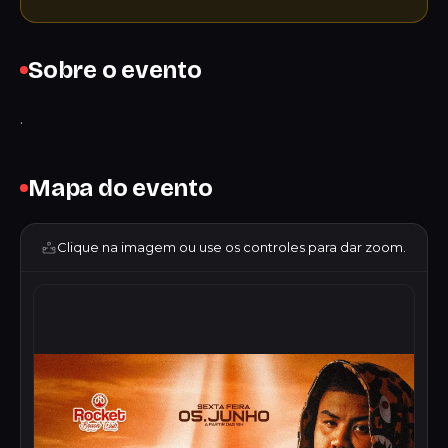
Sobre o evento
.
Mapa do evento
Clique na imagem ou use os controles para dar zoom.