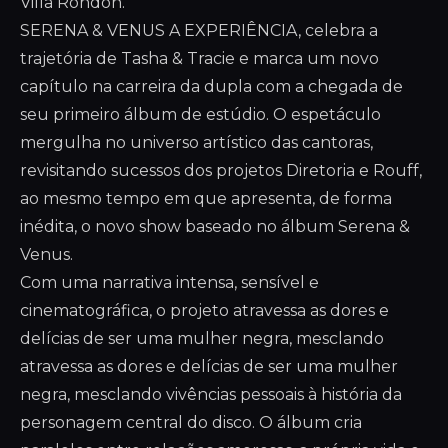
Villa Rondon.
SERENA & VENUS A EXPERIÊNCIA, celebra a
trajetória de Tasha & Tracie e marca um novo
capítulo na carreira da dupla com a chegada de
seu primeiro álbum de estúdio. O espetáculo
mergulha no universo artístico das cantoras,
revisitando sucessos dos projetos Diretoria e Rouff,
ao mesmo tempo em que apresenta, de forma
inédita, o novo show baseado no álbum Serena &
Venus.
Com uma narrativa intensa, sensível e
cinematográfica, o projeto atravessa as dores e
delícias de ser uma mulher negra, mesclando
atravessa as dores e delícias de ser uma mulher
negra, mesclando vivências pessoais à história da
personagem central do disco. O álbum cria