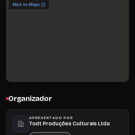
Organizador
APRESENTADO POR
Todt Produções Culturais Ltda