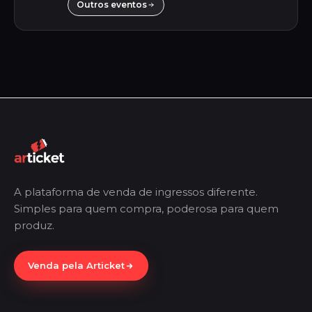
Outros eventos
A plataforma de venda de ingressos diferente.
Simples para quem compra, poderosa para quem
produz.
Venda pela Articket