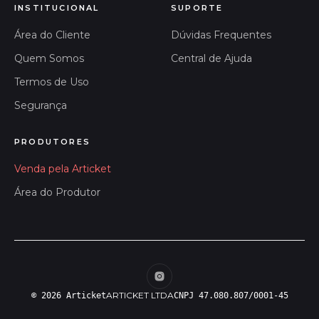
INSTITUCIONAL
SUPORTE
Área do Cliente
Dúvidas Frequentes
Quem Somos
Central de Ajuda
Termos de Uso
Segurança
PRODUTORES
Venda pela Articket
Área do Produtor
ARTICKET LTDA
© 2026 Articket
CNPJ 47.080.807/0001-45