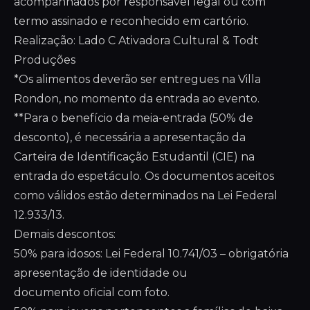
acompanhados por responsável legal ou com
termo assinado e reconhecido em cartório.
Realização: Lado C Ativadora Cultural & Todt
Produções
*Os alimentos deverão ser entregues na Villa
Rondon, no momento da entrada ao evento.
**Para o benefício da meia-entrada (50% de
desconto), é necessária a apresentação da
Carteira de Identificação Estudantil (CIE) na
entrada do espetáculo. Os documentos aceitos
como válidos estão determinados na Lei Federal
12.933/13.
Demais descontos:
50% para idosos: Lei Federal 10.741/03 – obrigatória
apresentação de identidade ou
documento oficial com foto.