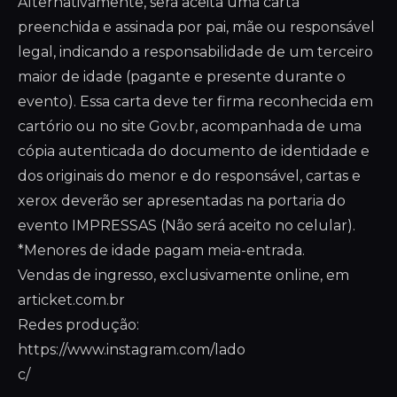
Alternativamente, será aceita uma carta
preenchida e assinada por pai, mãe ou responsável
legal, indicando a responsabilidade de um terceiro
maior de idade (pagante e presente durante o
evento). Essa carta deve ter firma reconhecida em
cartório ou no site Gov.br, acompanhada de uma
cópia autenticada do documento de identidade e
dos originais do menor e do responsável, cartas e
xerox deverão ser apresentadas na portaria do
evento IMPRESSAS (Não será aceito no celular).
*Menores de idade pagam meia-entrada.
Vendas de ingresso, exclusivamente online, em
articket.com.br
Redes produção:
https://www.instagram.com/lado
c/