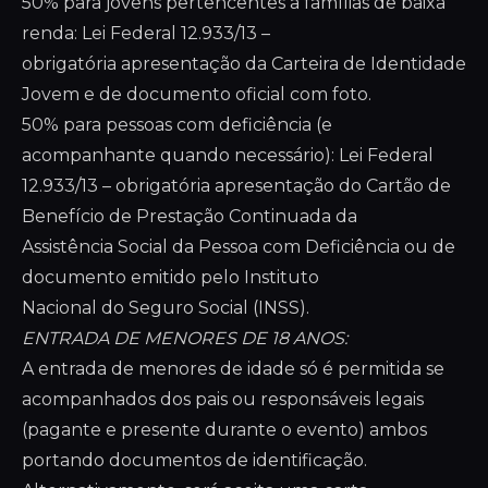
50% para jovens pertencentes a famílias de baixa
renda: Lei Federal 12.933/13 –
obrigatória apresentação da Carteira de Identidade
Jovem e de documento oficial com foto.
50% para pessoas com deficiência (e
acompanhante quando necessário): Lei Federal
12.933/13 – obrigatória apresentação do Cartão de
Benefício de Prestação Continuada da
Assistência Social da Pessoa com Deficiência ou de
documento emitido pelo Instituto
Nacional do Seguro Social (INSS).
ENTRADA DE MENORES DE 18 ANOS:
A entrada de menores de idade só é permitida se
acompanhados dos pais ou responsáveis legais
(pagante e presente durante o evento) ambos
portando documentos de identificação.