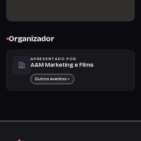
Organizador
APRESENTADO POR
A&M Marketing e Films
Outros eventos