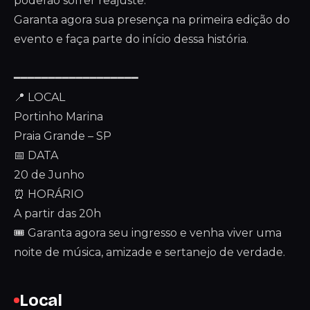
poderão sofrer reajuste.
Garanta agora sua presença na primeira edição do
evento e faça parte do início dessa história.
━━━━━━━━━━━━━━━━━━
📍 LOCAL
Portinho Marina
Praia Grande – SP
📅 DATA
20 de Junho
⏰ HORÁRIO
A partir das 20h
🎟️ Garanta agora seu ingresso e venha viver uma
noite de música, amizade e sertanejo de verdade.
Local