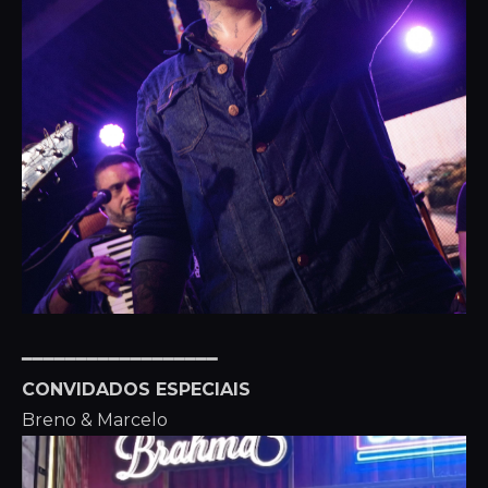
━━━━━━━━━━━━━━━━━━
CONVIDADOS ESPECIAIS
Breno & Marcelo