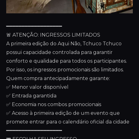
━━━━━━━━━━━━━━━━━━
🚨 ATENÇÃO: INGRESSOS LIMITADOS
A primeira edição do Aqui Não, Tchuco Tchuco
possui capacidade controlada para garantir
conforto e qualidade para todos os participantes.
Por isso, os ingressos promocionais são limitados.
Quem compra antecipadamente garante:
✅ Menor valor disponível
✅ Entrada garantida
✅ Economia nos combos promocionais
✅ Acesso à primeira edição de um evento que
promete entrar para o calendário oficial da cidade
━━━━━━━━━━━━━━━━━━