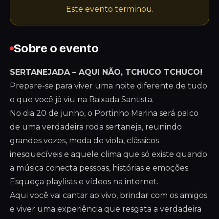
Este evento terminou.
Sobre o evento
SERTANEJADA – AQUI NÃO, TCHUCO TCHUCO!
Prepare-se para viver uma noite diferente de tudo
o que você já viu na Baixada Santista.
No dia 20 de junho, o Portinho Marina será palco
de uma verdadeira roda sertaneja, reunindo
grandes vozes, moda de viola, clássicos
inesquecíveis e aquele clima que só existe quando
a música conecta pessoas, histórias e emoções.
Esqueça playlists e vídeos na internet.
Aqui você vai cantar ao vivo, brindar com os amigos
e viver uma experiência que resgata a verdadeira