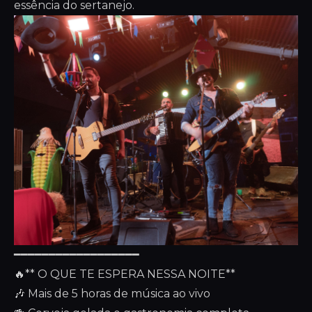
essência do sertanejo.
━━━━━━━━━━━━━━━━━━
🔥** O QUE TE ESPERA NESSA NOITE**
🎶 Mais de 5 horas de música ao vivo