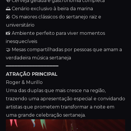
🍻 Cerveja gelada e gastronomia completa
🌅 Cenário exclusivo à beira da marina
🎤 Os maiores clássicos do sertanejo raiz e
universitário
📸 Ambiente perfeito para viver momentos
inesquecíveis
🤝 Mesas compartilhadas por pessoas que amam a
verdadeira música sertaneja
━━━━━━━━━━━━━━━━━━
ATRAÇÃO PRINCIPAL
Roger & Murillo
Uma das duplas que mais cresce na região,
trazendo uma apresentação especial e convidando
artistas que prometem transformar a noite em
uma grande celebração sertaneja.