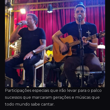
Participações especiais que irão levar para o palco
sucessos que marcaram gerações e músicas que
todo mundo sabe cantar.