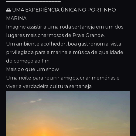
━━━━━━━━━━━━━━━━━━
🌅 UMA EXPERIÊNCIA ÚNICA NO PORTINHO
MARINA
Imagine assistir a uma roda sertaneja em um dos
lugares mais charmosos de Praia Grande.
Um ambiente acolhedor, boa gastronomia, vista
privilegiada para a marina e música de qualidade
do começo ao fim.
Mais do que um show.
Uma noite para reunir amigos, criar memórias e
viver a verdadeira cultura sertaneja.