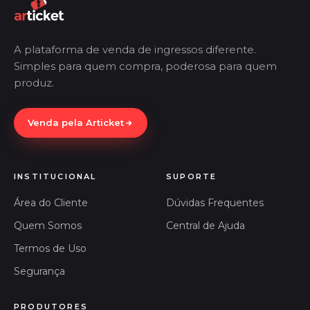
A plataforma de venda de ingressos diferente.
Simples para quem compra, poderosa para quem
produz.
Venda pela Articket
INSTITUCIONAL
SUPORTE
Área do Cliente
Dúvidas Frequentes
Quem Somos
Central de Ajuda
Termos de Uso
Segurança
PRODUTORES