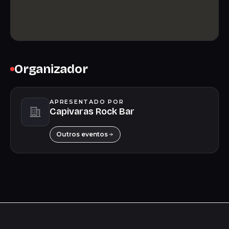
Organizador
APRESENTADO POR
Capivaras Rock Bar
Outros eventos