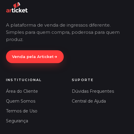
A plataforma de venda de ingressos diferente.
Simples para quem compra, poderosa para quem
produz.
Venda pela Articket
INSTITUCIONAL
SUPORTE
Área do Cliente
Dúvidas Frequentes
Quem Somos
Central de Ajuda
Termos de Uso
Segurança