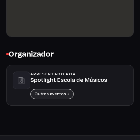
Organizador
APRESENTADO POR
Spotlight Escola de Músicos
Outros eventos