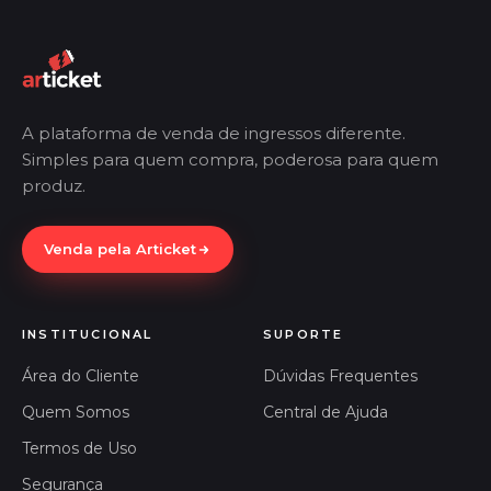
A plataforma de venda de ingressos diferente.
Simples para quem compra, poderosa para quem
produz.
Venda pela Articket
INSTITUCIONAL
SUPORTE
Área do Cliente
Dúvidas Frequentes
Quem Somos
Central de Ajuda
Termos de Uso
Segurança