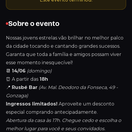
Sobre o evento
Nossas jovens estrelas vão brilhar no melhor palco
da cidade tocando e cantando grandes sucessos.
Garanta que toda a família e amigos possam viver
esse momento inesquecível!
📆
14/06
(domingo)
⏰ A partir das
18h
📍
Rusbé Bar
(Av. Mal. Deodoro da Fonseca, 49 -
Gonzaga)
Ingressos limitados!
Aproveite um desconto
especial comprando antecipadamente.
Abertura da casa às 17h. Chegue cedo e escolha o
melhor lugar para você e seus convidados.