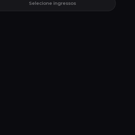
Selecione ingressos