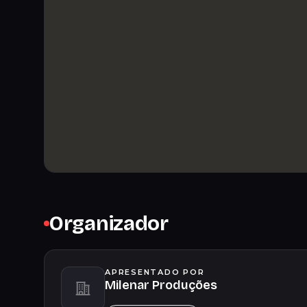
Organizador
APRESENTADO POR
Milenar Produções