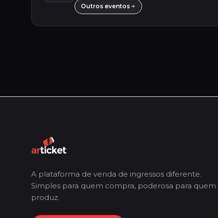
Outros eventos
A plataforma de venda de ingressos diferente.
Simples para quem compra, poderosa para quem
produz.