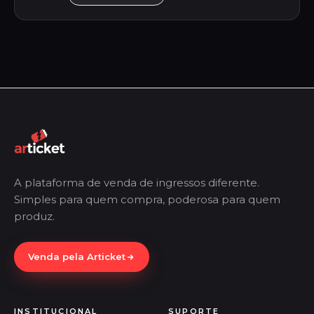
A plataforma de venda de ingressos diferente.
Simples para quem compra, poderosa para quem
produz.
Venda pela Articket
INSTITUCIONAL
SUPORTE