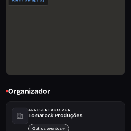
Organizador
APRESENTADO POR
Tomarock Produções
Outros eventos