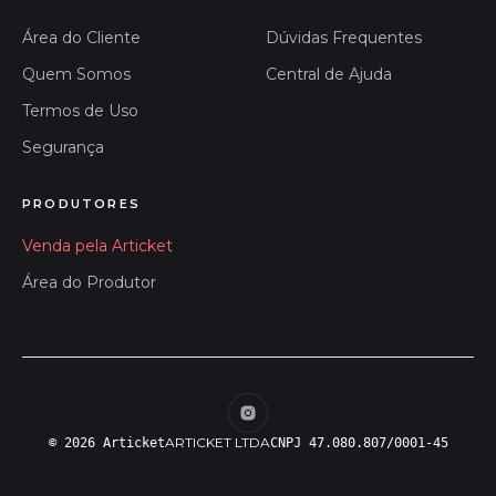
Área do Cliente
Dúvidas Frequentes
Quem Somos
Central de Ajuda
Termos de Uso
Segurança
PRODUTORES
Venda pela Articket
Área do Produtor
ARTICKET LTDA
© 2026 Articket
CNPJ 47.080.807/0001-45