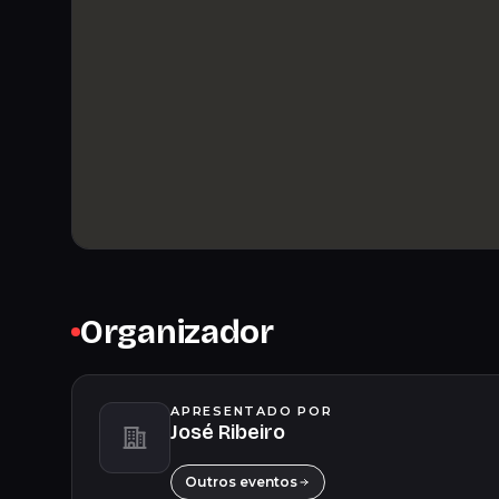
Organizador
APRESENTADO POR
José Ribeiro
Outros eventos