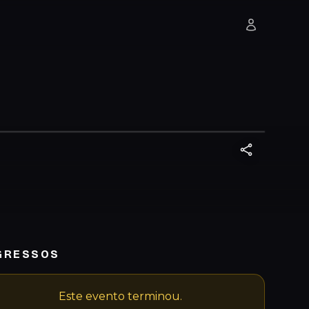
GRESSOS
Este evento terminou.