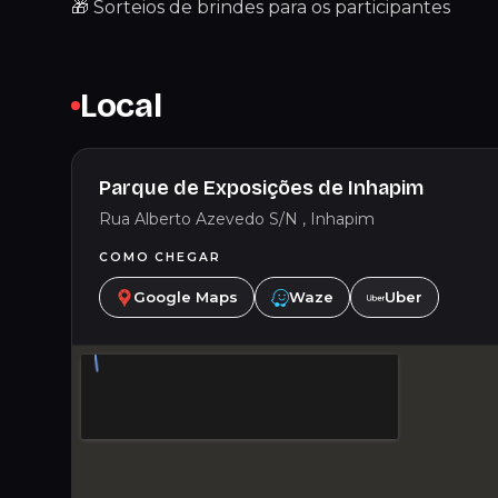
🎁 Sorteios de brindes para os participantes
Local
Parque de Exposições de Inhapim
Rua Alberto Azevedo S/N , Inhapim
COMO CHEGAR
Google Maps
Waze
Uber