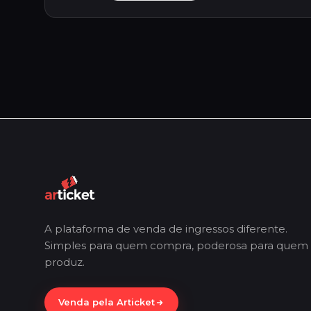
A plataforma de venda de ingressos diferente.
Simples para quem compra, poderosa para quem
produz.
Venda pela Articket