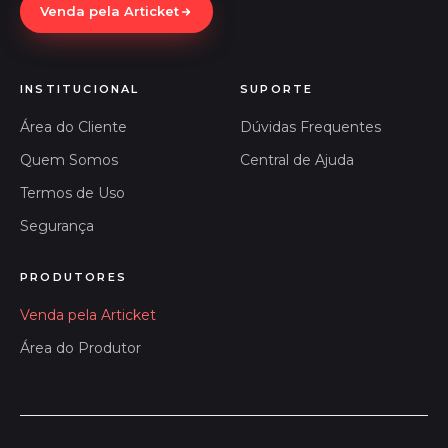
Venda pela Articket
INSTITUCIONAL
SUPORTE
Área do Cliente
Dúvidas Frequentes
Quem Somos
Central de Ajuda
Termos de Uso
Segurança
PRODUTORES
Venda pela Articket
Área do Produtor