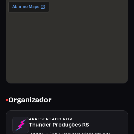
Organizador
APRESENTADO POR
Thunder Produções RS