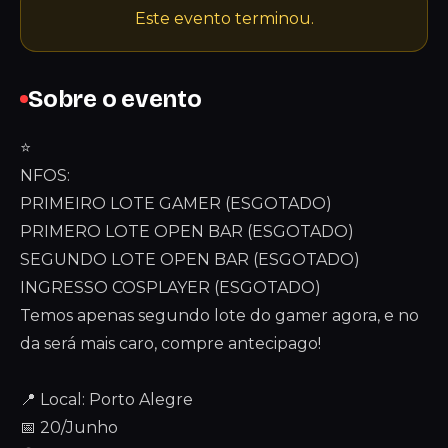
Este evento terminou.
Sobre o evento
⭐
NFOS:
PRIMEIRO LOTE GAMER (ESGOTADO)
PRIMERO LOTE OPEN BAR (ESGOTADO)
SEGUNDO LOTE OPEN BAR (ESGOTADO)
INGRESSO COSPLAYER (ESGOTADO)
Temos apenas segundo lote do gamer agora, e no
da será mais caro, compre antecipago!
📍 Local: Porto Alegre
📅 20/Junho