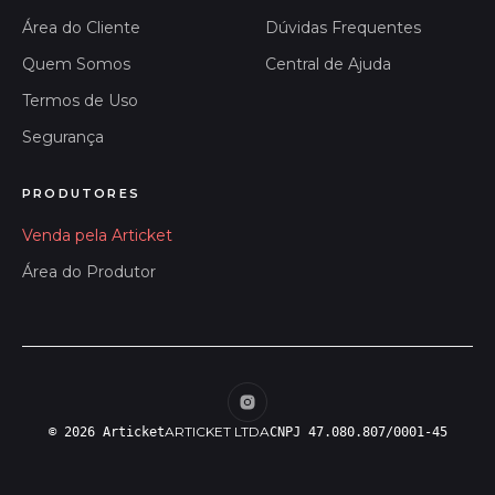
Área do Cliente
Dúvidas Frequentes
Quem Somos
Central de Ajuda
Termos de Uso
Segurança
PRODUTORES
Venda pela Articket
Área do Produtor
ARTICKET LTDA
© 2026 Articket
CNPJ 47.080.807/0001-45