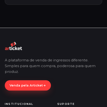
A plataforma de venda de ingressos diferente.
Simples para quem compra, poderosa para quem
produz.
Venda pela Articket
INSTITUCIONAL
SUPORTE