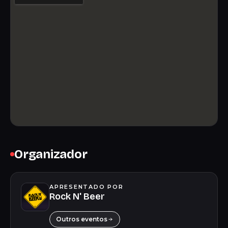
Organizador
APRESENTADO POR
Rock N' Beer
Outros eventos