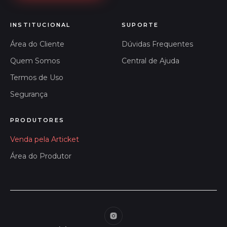
INSTITUCIONAL
SUPORTE
Área do Cliente
Dúvidas Frequentes
Quem Somos
Central de Ajuda
Termos de Uso
Segurança
PRODUTORES
Venda pela Articket
Área do Produtor