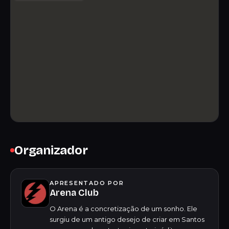
Organizador
APRESENTADO POR
Arena Club
O Arena é a concretização de um sonho. Ele
surgiu de um antigo desejo de criar em Santos