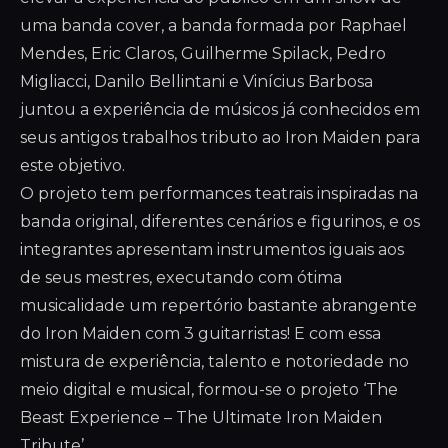
uma banda cover, a banda formada por Raphael
Mendes, Eric Claros, Guilherme Spilack, Pedro
Migliacci, Danilo Bellintani e Vinícius Barbosa
juntou a experiência de músicos já conhecidos em
seus antigos trabalhos tributo ao Iron Maiden para
este objetivo.
O projeto tem performances teatrais inspiradas na
banda original, diferentes cenários e figurinos, e os
integrantes apresentam instrumentos iguais aos
de seus mestres, executando com ótima
musicalidade um repertório bastante abrangente
do Iron Maiden com 3 guitarristas! E com essa
mistura de experiência, talento e notoriedade no
meio digital e musical, formou-se o projeto ‘The
Beast Experience – The Ultimate Iron Maiden
Tribute’.