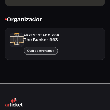
Organizador
APRESENTADO POR
The Bunker 663
Outros eventos