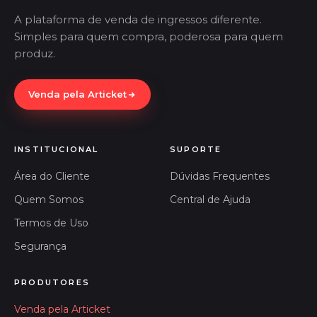
A plataforma de venda de ingressos diferente.
Simples para quem compra, poderosa para quem
produz.
Venda pela Articket
INSTITUCIONAL
SUPORTE
Área do Cliente
Dúvidas Frequentes
Quem Somos
Central de Ajuda
Termos de Uso
Segurança
PRODUTORES
Venda pela Articket