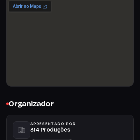
Organizador
APRESENTADO POR
314 Produções