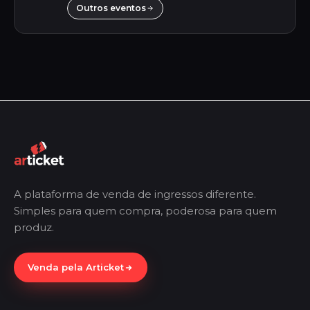
Outros eventos
A plataforma de venda de ingressos diferente.
Simples para quem compra, poderosa para quem
produz.
Venda pela Articket