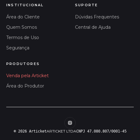
INSTITUCIONAL
SUPORTE
Área do Cliente
Dúvidas Frequentes
Quem Somos
Central de Ajuda
Termos de Uso
Segurança
PRODUTORES
Venda pela Articket
Área do Produtor
ARTICKET LTDA
© 2026 Articket
CNPJ 47.080.807/0001-45