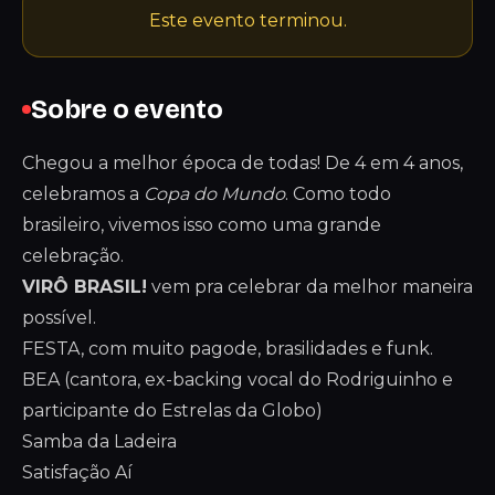
Este evento terminou.
Sobre o evento
Chegou a melhor época de todas! De 4 em 4 anos,
celebramos a
Copa do Mundo
. Como todo
brasileiro, vivemos isso como uma grande
celebração.
VIRÔ BRASIL!
vem pra celebrar da melhor maneira
possível.
FESTA, com muito pagode, brasilidades e funk.
BEA (cantora, ex-backing vocal do Rodriguinho e
participante do Estrelas da Globo)
Samba da Ladeira
Satisfação Aí