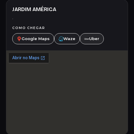
JARDIM AMÉRICA
.
COMO CHEGAR
Google Maps
Waze
Uber