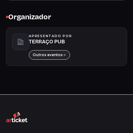
Organizador
APRESENTADO POR
TERRAÇO PUB
Outros eventos