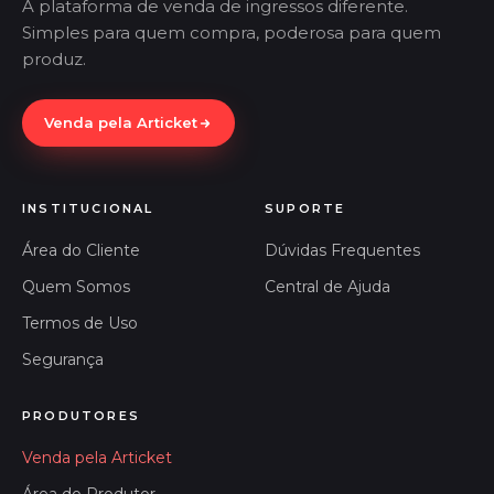
A plataforma de venda de ingressos diferente.
Simples para quem compra, poderosa para quem
produz.
Venda pela Articket
INSTITUCIONAL
SUPORTE
Área do Cliente
Dúvidas Frequentes
Quem Somos
Central de Ajuda
Termos de Uso
Segurança
PRODUTORES
Venda pela Articket