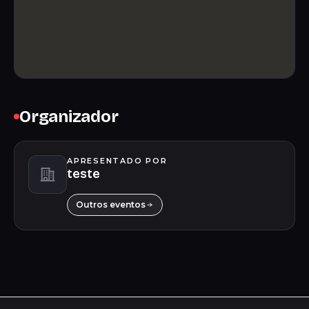
Organizador
APRESENTADO POR
teste
Outros eventos