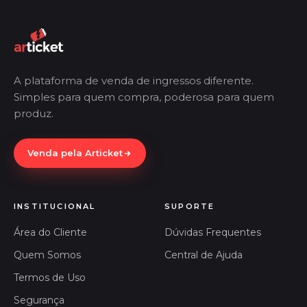
A plataforma de venda de ingressos diferente.
Simples para quem compra, poderosa para quem
produz.
Venda pela Articket
INSTITUCIONAL
SUPORTE
Área do Cliente
Dúvidas Frequentes
Quem Somos
Central de Ajuda
Termos de Uso
Segurança