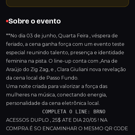
Sobre o evento
**No dia 03 de junho, Quarta Feira , véspera de
feriado, a cena ganha força com um evento teste
especial reunindo talento, presença e identidade
feminina na pista. O line-up conta com ,Ana de
Araújo do Zig Zag, e , Clara Giuliani nova revelação
da cena local de Passo Fundo.
Uma noite criada para valorizar a força das
mulheres na música, conectando energia,
personalidade da cena eletrônica local.
ACESSOS DUPLO , 25$ ATE DIA 20/05 ! NA
COMPRA É SO ENCAMINHAR O MESMO QR CODE