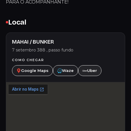
PARA O ACOMPANHANTE!
Local
MAHAI / BUNKER
7 setembro 388 , passo fundo
COMO CHEGAR
Google Maps
Waze
Uber