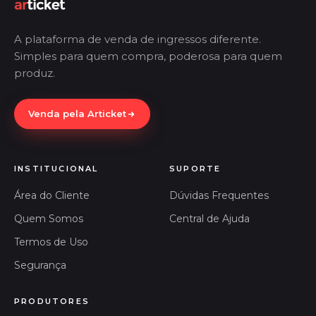
A plataforma de venda de ingressos diferente.
Simples para quem compra, poderosa para quem
produz.
Venda pela Articket
INSTITUCIONAL
SUPORTE
Área do Cliente
Dúvidas Frequentes
Quem Somos
Central de Ajuda
Termos de Uso
Segurança
PRODUTORES