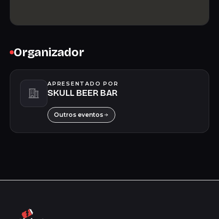
Organizador
APRESENTADO POR
SKULL BEER BAR
Outros eventos