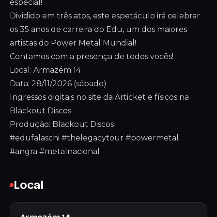
especial!
Dividido em três atos, este espetáculo irá celebrar
os 35 anos de carreira do Edu, um dos maiores
artistas do Power Metal Mundial!
Contamos com a presença de todos vocês!
Local: Armazém 14
Data: 28/11/2026 (sábado)
Ingressos digitais no site da Articket e físicos na
Blackout Discos
Produção: Blackout Discos
#edufalaschi #thelegacytour #powermetal
#angra #metalnacional
Local