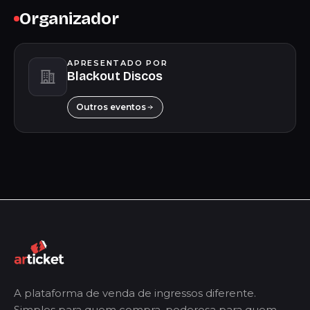
Organizador
APRESENTADO POR
Blackout Discos
Outros eventos
A plataforma de venda de ingressos diferente.
Simples para quem compra, poderosa para quem