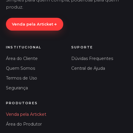
produz.
Venda pela Articket
INSTITUCIONAL
SUPORTE
Área do Cliente
Dúvidas Frequentes
Quem Somos
Central de Ajuda
Termos de Uso
Segurança
PRODUTORES
Venda pela Articket
Área do Produtor