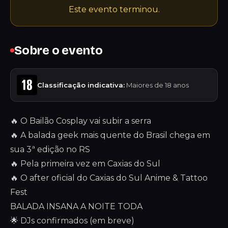
Este evento terminou.
Sobre o evento
Classificação indicativa:
Maiores de 18 anos
🔥 O Bailão Cosplay vai subir a serra
🔥 A balada geek mais quente do Brasil chega em
sua 3ª edição no RS
🔥 Pela primeira vez em Caxias do Sul
🔥 O after oficial do Caxias do Sul Anime & Tattoo
Fest
BALADA INSANA A NOITE TODA
🌟 DJs confirmados (em breve)