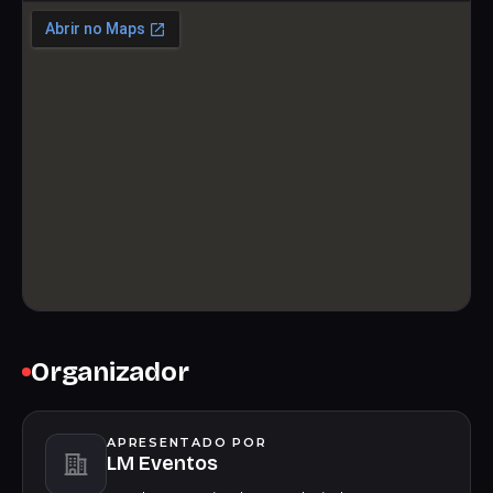
Organizador
APRESENTADO POR
LM Eventos