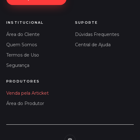
INSTITUCIONAL
SUPORTE
Área do Cliente
Dúvidas Frequentes
Quem Somos
Central de Ajuda
Termos de Uso
Segurança
PRODUTORES
Venda pela Articket
Área do Produtor