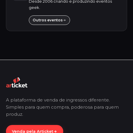
Desde 2006 criando e produzindo eventos
geek.
Outros eventos
A plataforma de venda de ingressos diferente.
Simples para quem compra, poderosa para quem
produz.
Venda pela Articket