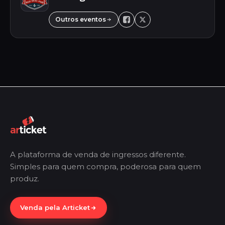
Outros eventos
A plataforma de venda de ingressos diferente.
Simples para quem compra, poderosa para quem
produz.
Venda pela Articket