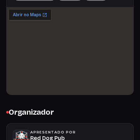
Organizador
APRESENTADO POR
Red Dog Pub