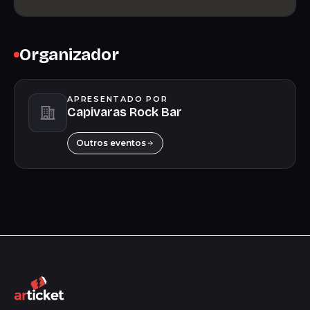
Organizador
APRESENTADO POR
Capivaras Rock Bar
Outros eventos