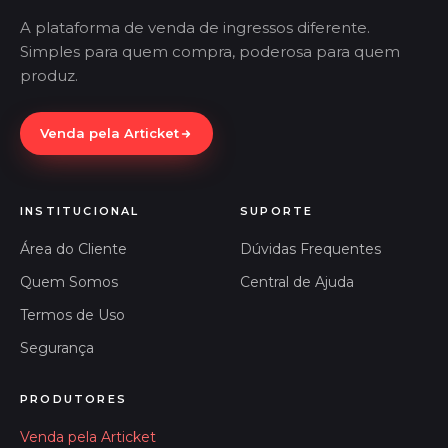
A plataforma de venda de ingressos diferente.
Simples para quem compra, poderosa para quem
produz.
Venda pela Articket
INSTITUCIONAL
SUPORTE
Área do Cliente
Dúvidas Frequentes
Quem Somos
Central de Ajuda
Termos de Uso
Segurança
PRODUTORES
Venda pela Articket